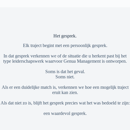
Het gesprek.
Elk traject begint met een persoonlijk gesprek.
In dat gesprek verkennen we of de situatie die u herkent past bij het
type leiderschapswerk waarvoor Genua Management is ontworpen.
Soms is dat het geval.
Soms niet.
Als er een duidelijke match is, verkennen we hoe een mogelijk traject
eruit kan zien.
Als dat niet zo is, blijft het gesprek precies wat het was bedoeld te zijn:
een waardevol gesprek.