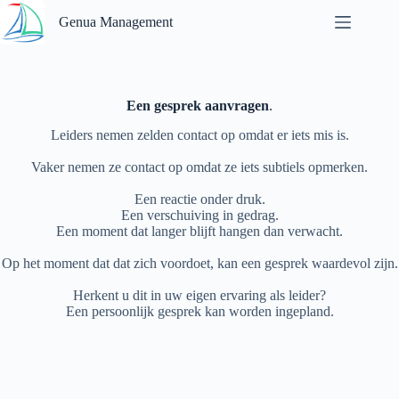
Ga
Genua Management
naar
de
inhoud
Een gesprek aanvragen
.
Leiders nemen zelden contact op omdat er iets mis is.
Vaker nemen ze contact op omdat ze iets subtiels opmerken.
Een reactie onder druk.
Een verschuiving in gedrag.
Een moment dat langer blijft hangen dan verwacht.
Op het moment dat dat zich voordoet, kan een gesprek waardevol zijn.
Herkent u dit in uw eigen ervaring als leider?
Een persoonlijk gesprek kan worden ingepland.