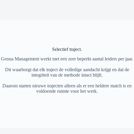
Selectief traject.
Genua Management werkt met een zeer beperkt aantal leiders per jaar.
Dit waarborgt dat elk traject de volledige aandacht krijgt en dat de
integriteit van de methode intact blijft.
Daarom starten nieuwe trajecten alleen als er een heldere match is en
voldoende ruimte voor het werk.