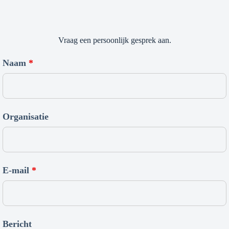
Vraag een persoonlijk gesprek aan.
Naam
*
Organisatie
E-mail
*
Bericht